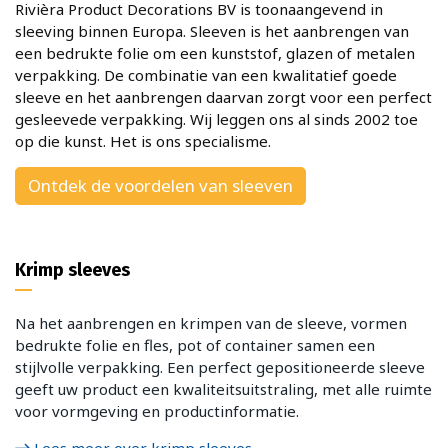
Rivièra Product Decorations BV is toonaangevend in
sleeving binnen Europa. Sleeven is het aanbrengen van
een bedrukte folie om een kunststof, glazen of metalen
verpakking. De combinatie van een kwalitatief goede
sleeve en het aanbrengen daarvan zorgt voor een perfect
gesleevede verpakking. Wij leggen ons al sinds 2002 toe
op die kunst. Het is ons specialisme.
Ontdek de voordelen van sleeven
Krimp sleeves
Na het aanbrengen en krimpen van de sleeve, vormen
bedrukte folie en fles, pot of container samen een
stijlvolle verpakking. Een perfect gepositioneerde sleeve
geeft uw product een kwaliteitsuitstraling, met alle ruimte
voor vormgeving en productinformatie.