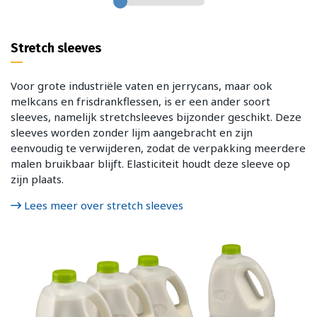
Stretch sleeves
Voor grote industriële vaten en jerrycans, maar ook
melkcans en frisdrankflessen, is er een ander soort
sleeves, namelijk stretchsleeves bijzonder geschikt. Deze
sleeves worden zonder lijm aangebracht en zijn
eenvoudig te verwijderen, zodat de verpakking meerdere
malen bruikbaar blijft. Elasticiteit houdt deze sleeve op
zijn plaats.
Lees meer over stretch sleeves