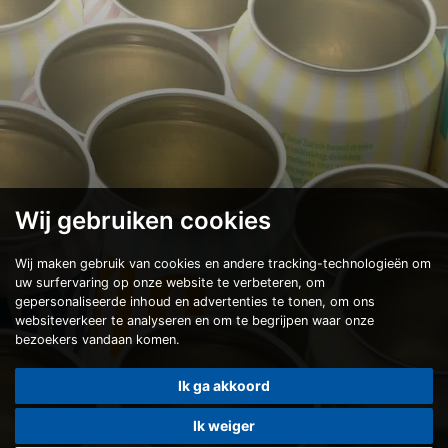
Wij gebruiken cookies
Wij maken gebruik van cookies en andere tracking-technologieën om
uw surfervaring op onze website te verbeteren, om
gepersonaliseerde inhoud en advertenties te tonen, om ons
websiteverkeer te analyseren en om te begrijpen waar onze
bezoekers vandaan komen.
Ik ga akkoord
Ik weiger