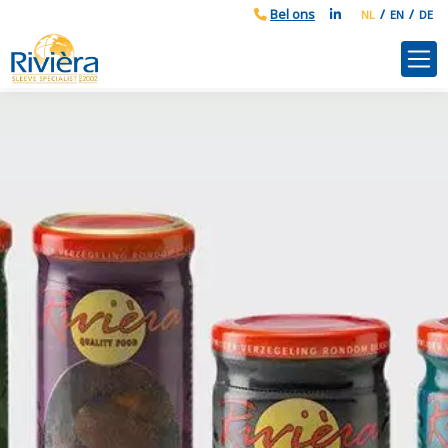
NL
EN
DE