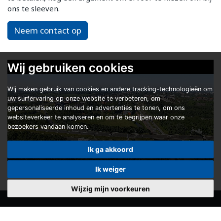
ons te sleeven.
Neem contact op
Wij gebruiken cookies
Wij maken gebruik van cookies en andere tracking-technologieën om
uw surfervaring op onze website te verbeteren, om
gepersonaliseerde inhoud en advertenties te tonen, om ons
websiteverkeer te analyseren en om te begrijpen waar onze
bezoekers vandaan komen.
Ik ga akkoord
Ik weiger
Wijzig mijn voorkeuren
Offices and Shrinksleeving
Stretchsleeving